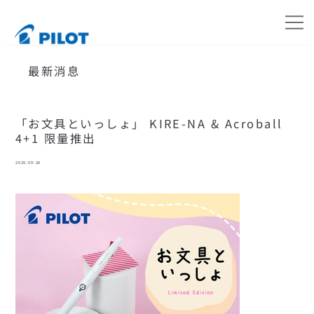
最新消息
「お文具といっしょ」 KIRE-NA & Acroball
4+1 限量推出
2025-09-26