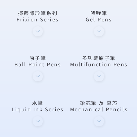
擦擦隱形筆系列
啫喱筆
Frixion Series
Gel Pens
原子筆
多功能原子筆
Ball Point Pens
Multifunction Pens
水筆
鉛芯筆 及 鉛芯
Liquid Ink Series
Mechanical Pencils