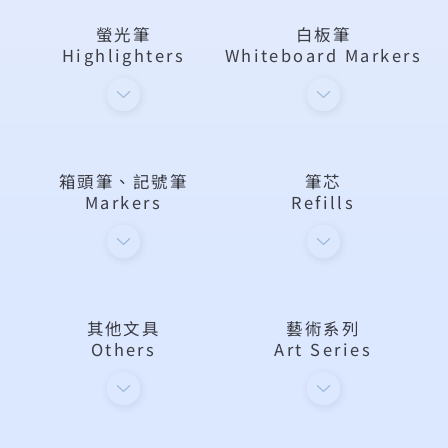
螢光筆
白板筆
Highlighters
Whiteboard Markers
箱頭筆、記號筆
筆芯
Markers
Refills
其他文具
藝術系列
Others
Art Series