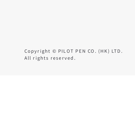
Copyright © PILOT PEN CO. (HK) LTD.
All rights reserved.