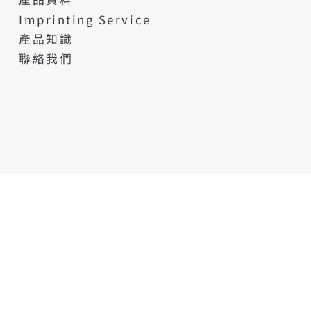
Imprinting Service
產品知識
聯絡我們