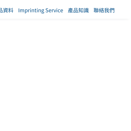
品資料
Imprinting Service
產品知識
聯絡我們