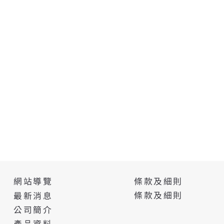
條款及細則
網站導覽
條款及細則
最新消息
公司簡介
產品資料