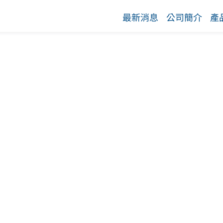
最新消息
公司簡介
產