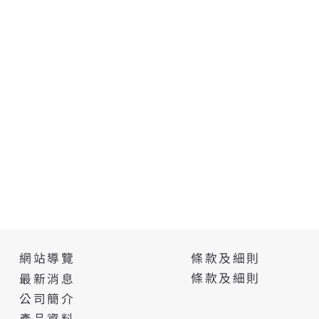
條款及細則
網站導覽
條款及細則
最新消息
公司簡介
產品資料