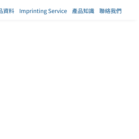
品資料
Imprinting Service
產品知識
聯絡我們