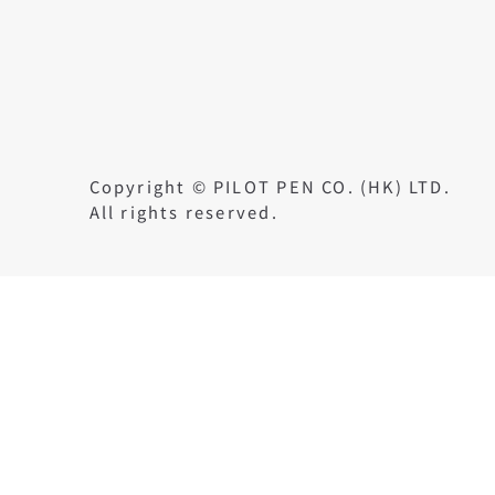
Copyright © PILOT PEN CO. (HK) LTD.
All rights reserved.