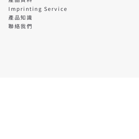
Imprinting Service
產品知識
聯絡我們