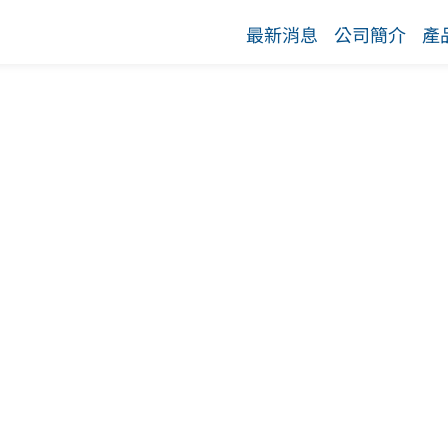
最新消息
公司簡介
產