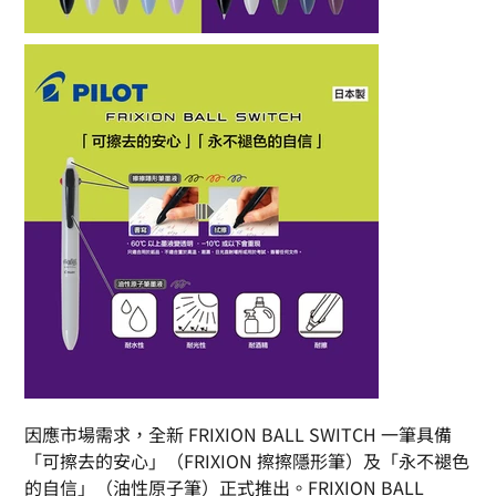
因應市場需求，全新 FRIXION BALL SWITCH 一筆具備
「可擦去的安心」（FRIXION 擦擦隱形筆）及「永不褪色
的自信」（油性原子筆）正式推出。FRIXION BALL 