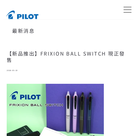
最新消息
【新品推出】FRIXION BALL SWITCH 現正發
售
2026-05-19