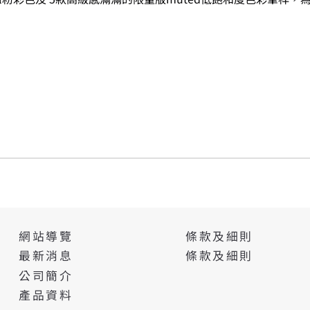
條款及細則
網站導覽
條款及細則
最新消息
公司簡介
產品資料