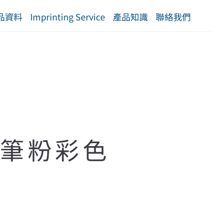
品資料
Imprinting Service
產品知識
聯絡我們
芯筆粉彩色