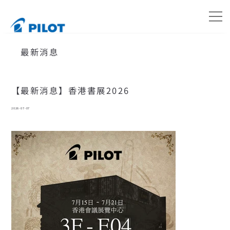
最新消息
【最新消息】香港書展2026
2026-07-07