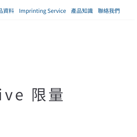
品資料
Imprinting Service
產品知識
聯絡我們
ive 限量