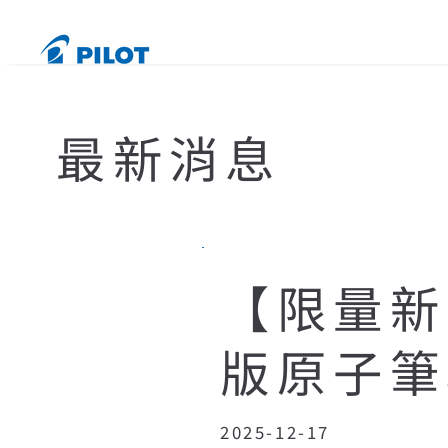
最新消息
【限量新品
版原子筆
2025-12-17