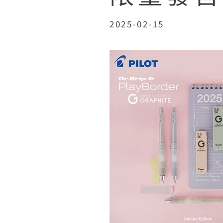
2025-02-15