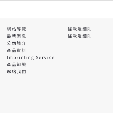
條款及細則
網站導覽
條款及細則
最新消息
公司簡介
產品資料
Imprinting Service
產品知識
聯絡我們