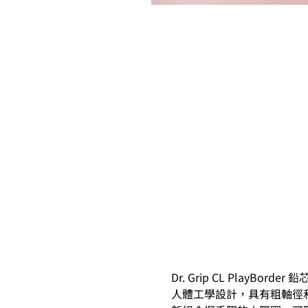
Dr. Grip CL PlayBorder 
人體工學設計，具有粗軸徑和