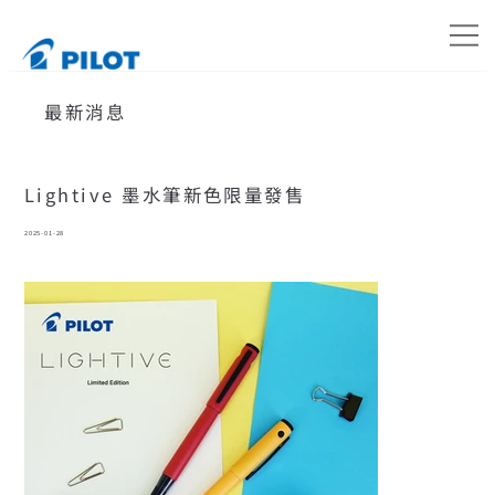
最新消息
Lightive 墨水筆新色限量發售
2025-01-28