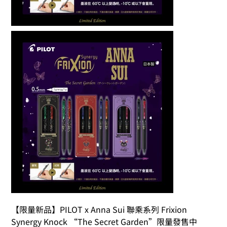
【限量新品】PILOT x Anna Sui 聯乘系列 Frixion 
Synergy Knock “The Secret Garden”限量發售中