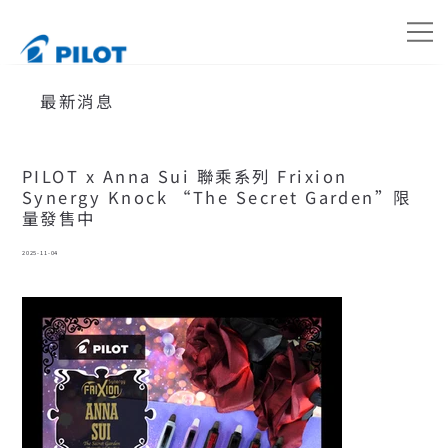
最新消息
PILOT x Anna Sui 聯乘系列 Frixion
Synergy Knock “The Secret Garden”限
量發售中
2025-11-04