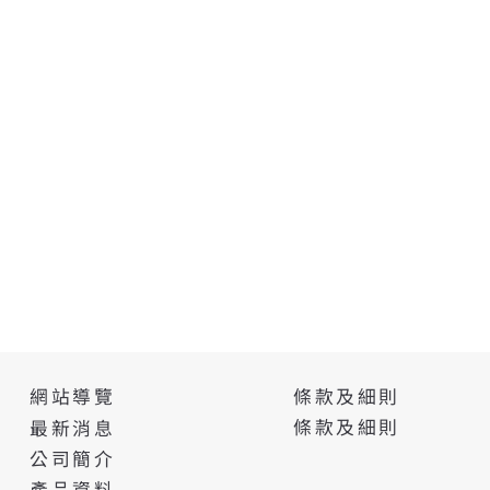
條款及細則
網站導覽
條款及細則
最新消息
公司簡介
產品資料