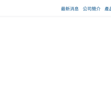
最新消息
公司簡介
產