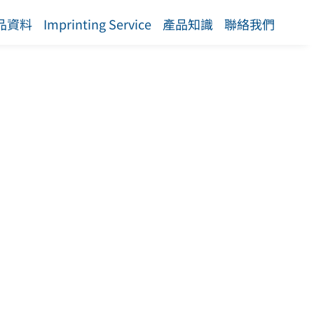
品資料
Imprinting Service
產品知識
聯絡我們