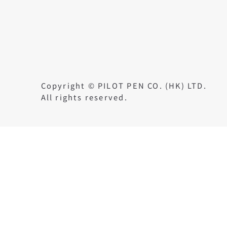
Copyright © PILOT PEN CO. (HK) LTD.
All rights reserved.