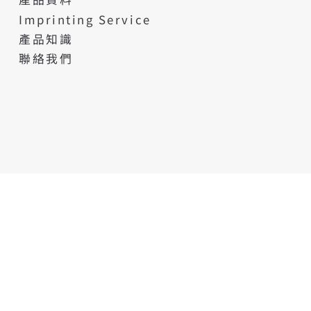
Imprinting Service
產品知識
聯絡我們