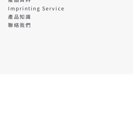
Imprinting Service
產品知識
聯絡我們