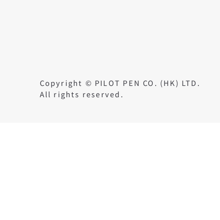
Copyright © PILOT PEN CO. (HK) LTD.
All rights reserved.