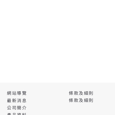
條款及細則
網站導覽
條款及細則
最新消息
公司簡介
產品資料