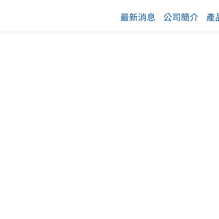
最新消息
公司簡介
產