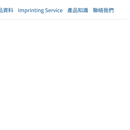
品資料
Imprinting Service
產品知識
聯絡我們