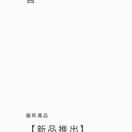
最新產品
【新品推出】