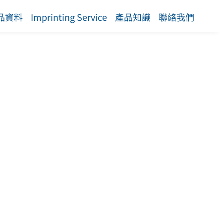
品資料
Imprinting Service
產品知識
聯絡我們