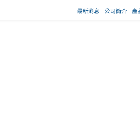
最新消息
公司簡介
產